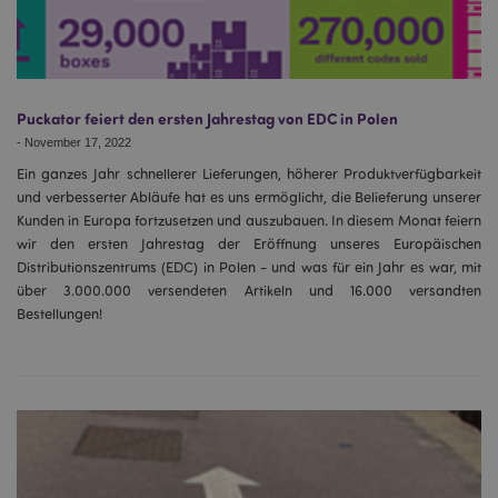
Puckator feiert den ersten Jahrestag von EDC in Polen
-
November 17, 2022
Ein ganzes Jahr schnellerer Lieferungen, höherer Produktverfügbarkeit
und verbesserter Abläufe hat es uns ermöglicht, die Belieferung unserer
Kunden in Europa fortzusetzen und auszubauen. In diesem Monat feiern
wir den ersten Jahrestag der Eröffnung unseres Europäischen
Distributionszentrums (EDC) in Polen - und was für ein Jahr es war, mit
über 3.000.000 versendeten Artikeln und 16.000 versandten
Bestellungen!