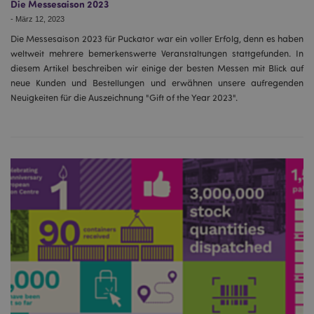
Die Messesaison 2023
-
März 12, 2023
Die Messesaison 2023 für Puckator war ein voller Erfolg, denn es haben
weltweit mehrere bemerkenswerte Veranstaltungen stattgefunden. In
diesem Artikel beschreiben wir einige der besten Messen mit Blick auf
neue Kunden und Bestellungen und erwähnen unsere aufregenden
Neuigkeiten für die Auszeichnung "Gift of the Year 2023".