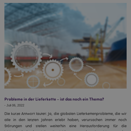
Probleme in der Lieferkette - ist das noch ein Thema?
-
Juli 06, 2022
Die kurze Antwort lautet: Ja, die globalen Lieferkettenprobleme, die wir
alle in den letzten Jahren erlebt haben, verursachen immer noch
Störungen und stellen weiterhin eine Herausforderung für die