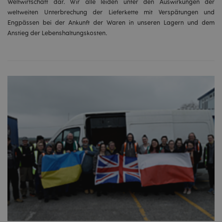
Weltwirtschaft dar. Wir alle leiden unter den Auswirkungen der
weltweiten Unterbrechung der Lieferkette mit Verspätungen und
Engpässen bei der Ankunft der Waren in unseren Lagern und dem
Anstieg der Lebenshaltungskosten.