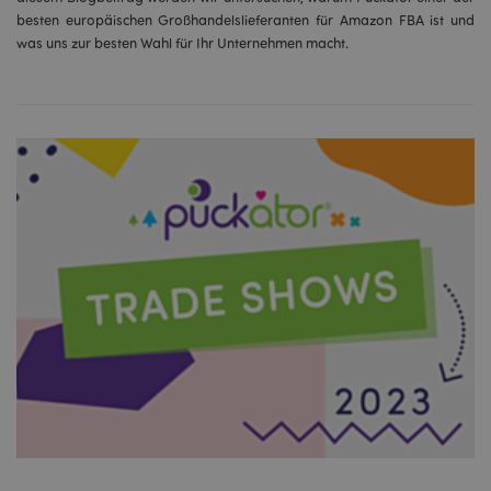
besten europäischen Großhandelslieferanten für Amazon FBA ist und
was uns zur besten Wahl für Ihr Unternehmen macht.