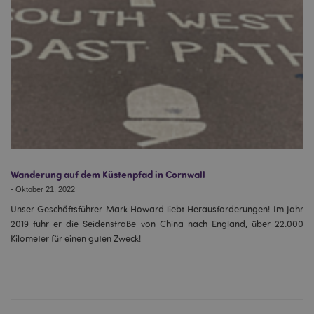
Wanderung auf dem Küstenpfad in Cornwall
-
Oktober 21, 2022
Unser Geschäftsführer Mark Howard liebt Herausforderungen! Im Jahr
2019 fuhr er die Seidenstraße von China nach England, über 22.000
Kilometer für einen guten Zweck!