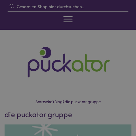
›
›
Startseite
Blog
die puckator gruppe
die puckator gruppe