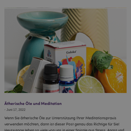
Ätherische Öle und Meditation
-
Juni 17, 2022
Wenn Sie ätherische Öle zur Unterstützung Ihrer Meditationspraxis
verwenden möchten, dann ist dieser Post genau das Richtige für Sie!
Heutzutage leben so viele von uns in einer Spirale aus Stress, Angst und