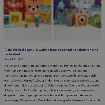
Rückkehr in die Schüle: welche Back to School Kollektionen sind
die besten?
-
August 19, 2020
Die Schulen planen, im September wieder zu öffnen, nachdem sie für die
Mehrheit der Kinder eine Zeit lang geschlossen waren, und als
Alternative Online-Unterricht einzuführen. Viele von ihnen freuen sich
wahrscheinlich darauf, wieder in den Klassenraum zurückzukehren, und
einige freuen sich auf den persönlichen Kontakt. Aber die Kinder werden
nicht zurück in die Schulen gehen, wie wir sie kennen, sondern es wird
einige Veränderungen geben, an die sie sich anpassen müssen, und
neue Wege, Dinge zu tun. Das Leben ist eine große Lernkurve für uns alle!