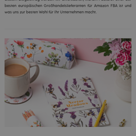
besten europäischen Großhandelslieferanten für Amazon FBA ist und
was uns zur besten Wahl für Ihr Unternehmen macht.