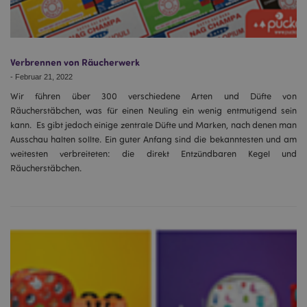
Verbrennen von Räucherwerk
-
Februar 21, 2022
Wir führen über 300 verschiedene Arten und Düfte von
Räucherstäbchen, was für einen Neuling ein wenig entmutigend sein
kann. Es gibt jedoch einige zentrale Düfte und Marken, nach denen man
Ausschau halten sollte. Ein guter Anfang sind die bekanntesten und am
weitesten verbreiteten: die direkt Entzündbaren Kegel und
Räucherstäbchen.