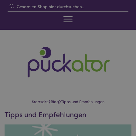
›
›
Startseite
Blog
Tipps und Empfehlungen
Tipps und Empfehlungen