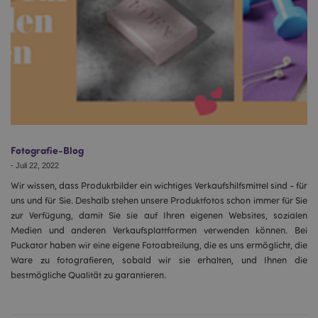
Fotografie-Blog
-
Juli 22, 2022
Wir wissen, dass Produktbilder ein wichtiges Verkaufshilfsmittel sind - für
uns und für Sie. Deshalb stehen unsere Produktfotos schon immer für Sie
zur Verfügung, damit Sie sie auf Ihren eigenen Websites, sozialen
Medien und anderen Verkaufsplattformen verwenden können. Bei
Puckator haben wir eine eigene Fotoabteilung, die es uns ermöglicht, die
Ware zu fotografieren, sobald wir sie erhalten, und Ihnen die
bestmögliche Qualität zu garantieren.