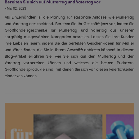
Bereiten Sie sich auf Muttertag und Vatertag vor
-
Mai 02, 2023
Als Einzelhändler ist die Planung für saisonale Anlässe wie Muttertag
und Vatertag entscheidend. Bereiten Sie Ihr Geschäft jetzt vor, indem Sie
Großhandelsgeschenke für Muttertag und Vatertag aus unseren
sorgfältig ausgewählten Kategorien bestellen. Lassen Sie Ihre Kunden
ihre Liebsten feiern, indem Sie die perfekten Geschenkideen für Mütter
und Väter finden, die Sie in Ihrem Geschäft anbieten können! In diesem
Blog-Artikel erfahren Sie, wie Sie sich auf den Muttertag und den
Vatertag vorbereiten können und welches die besten Puckator-
Großhandelsprodukte sind, mit denen Sie sich vor diesen Feierlichkeiten
eindecken können.