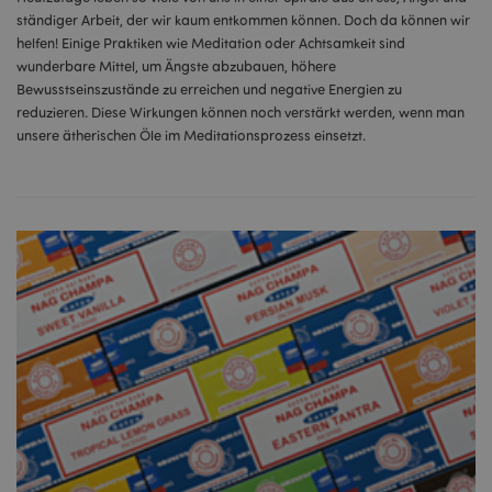
ständiger Arbeit, der wir kaum entkommen können. Doch da können wir
helfen! Einige Praktiken wie Meditation oder Achtsamkeit sind
wunderbare Mittel, um Ängste abzubauen, höhere
Bewusstseinszustände zu erreichen und negative Energien zu
reduzieren. Diese Wirkungen können noch verstärkt werden, wenn man
unsere ätherischen Öle im Meditationsprozess einsetzt.