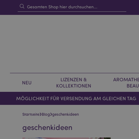
LIZENZEN &
AROMATHE
NEU
KOLLEKTIONEN
BEAU
MÖGLICHKEIT FÜR VERSENDUNG AM GLEICHEN TAG
›
›
Startseite
Blog
geschenkideen
geschenkideen