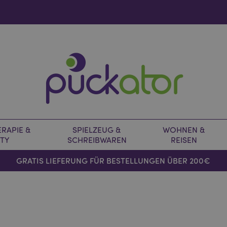
RAPIE &
SPIELZEUG &
WOHNEN &
TY
SCHREIBWAREN
REISEN
GRATIS LIEFERUNG FÜR BESTELLUNGEN ÜBER 200€