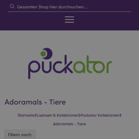
Adoramals - Tiere
›
›
›
Startseite
Lizenzen & Kollektionen
Puckator Kollektionen
Adoramals - Tiere
Filtern nach: