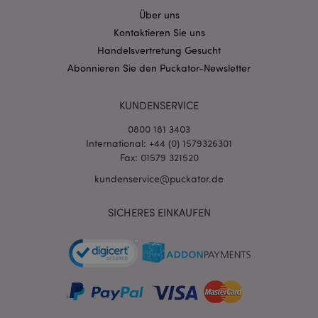
Über uns
Kontaktieren Sie uns
Handelsvertretung Gesucht
Abonnieren Sie den Puckator-Newsletter
KUNDENSERVICE
0800 181 3403
International: +44 (0) 1579326301
Fax: 01579 321520
kundenservice@puckator.de
SICHERES EINKAUFEN