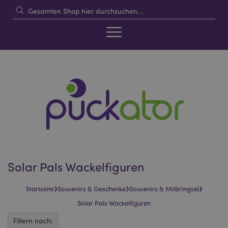
Solar Pals Wackelfiguren
›
›
›
Startseite
Souvenirs & Geschenke
Souvenirs & Mitbringsel
Solar Pals Wackelfiguren
Filtern nach: