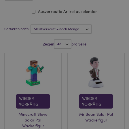
Ausverkaufte Artikel ausblenden
Sortieren nach:
Zeigen
pro Seite
WIEDER
WIEDER
VORRÄTIG
VORRÄTIG
Minecraft Steve
Mr Bean Solar Pal
Solar Pal
Wackelfigur
Wackelfigur