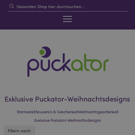
Exklusive Puckator-Weihnachtsdesigns
›
›
›
Startseite
Souvenirs & Geschenke
Weihnachtsgeschenke
Exklusive Puckator-Weihnachtsdesigns
Filtern nach: