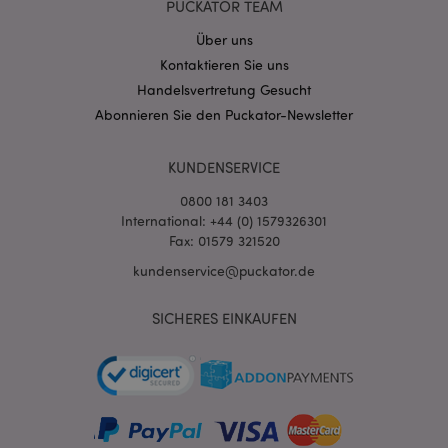
PUCKATOR TEAM
Über uns
Kontaktieren Sie uns
Handelsvertretung Gesucht
Abonnieren Sie den Puckator-Newsletter
KUNDENSERVICE
0800 181 3403
International: +44 (0) 1579326301
Fax: 01579 321520
kundenservice@puckator.de
SICHERES EINKAUFEN