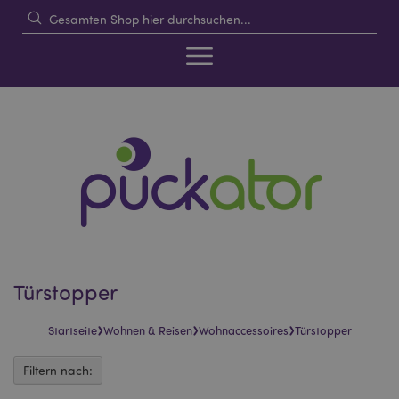
Türstopper
›
›
›
Startseite
Wohnen & Reisen
Wohnaccessoires
Türstopper
Filtern nach: