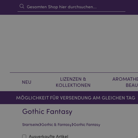
LIZENZEN &
AROMATHE
NEU
KOLLEKTIONEN
BEAU
MÖGLICHKEIT FÜR VERSENDUNG AM GLEICHEN TAG
Gothic Fantasy
›
›
Startseite
Gothic & Fantasy
Gothic Fantasy
Ausverkaufte Artikel