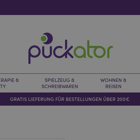
RAPIE &
SPIELZEUG &
WOHNEN &
TY
SCHREIBWAREN
REISEN
GRATIS LIEFERUNG FÜR BESTELLUNGEN ÜBER 200€