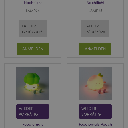
Nachtlicht
Nachtlicht
LAMP24
LAMP25
FÄLLIG:
FÄLLIG:
12/10/2026
12/10/2026
ANMELDEN
ANMELDEN
WIEDER
WIEDER
VORRÄTIG
VORRÄTIG
Foodiemals
Foodiemals Peach