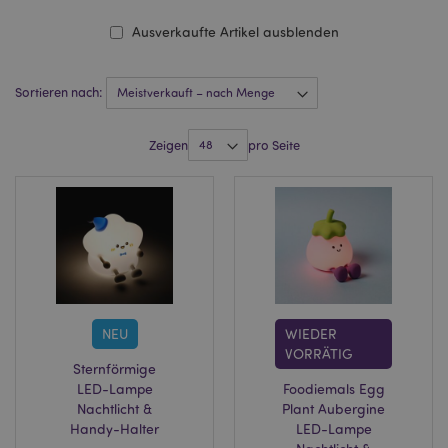
Ausverkaufte Artikel ausblenden
Sortieren nach:
Zeigen
pro Seite
NEU
WIEDER
VORRÄTIG
Sternförmige
LED-Lampe
Foodiemals Egg
Nachtlicht &
Plant Aubergine
Handy-Halter
LED-Lampe