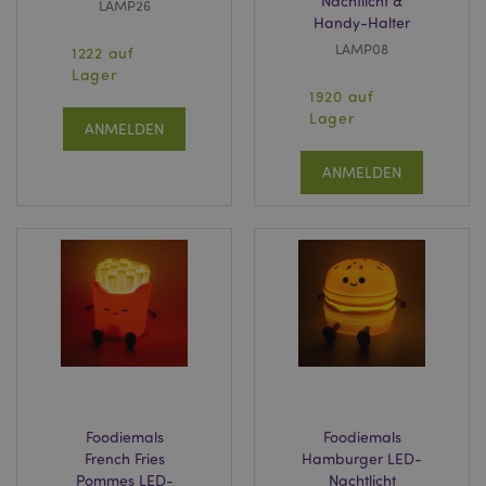
Nachtlicht &
LAMP26
Handy-Halter
LAMP08
1222 auf
Lager
1920 auf
Lager
ANMELDEN
ANMELDEN
Foodiemals
Foodiemals
French Fries
Hamburger LED-
Pommes LED-
Nachtlicht