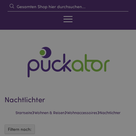
Nachtlichter
›
›
›
Startseite
Wohnen & Reisen
Wohnaccessoires
Nachtlichter
Filtern nach: