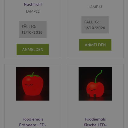
Nachtlicht
LAMP23
LAMP22
FÄLLIG:
FÄLLIG:
12/10/2026
12/10/2026
ANMELDEN
ANMELDEN
Foodiemals
Foodiemals
Erdbeere LED-
Kirsche LED-