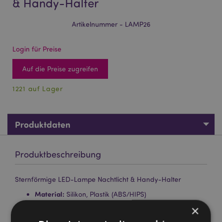
& Handy-Halter
Artikelnummer - LAMP26
Login für Preise
Auf die Preise zugreifen
1221 auf Lager
Produktdaten
Produktbeschreibung
Sternförmige LED-Lampe Nachtlicht & Handy-Halter
Material:
Silikon, Plastik (ABS/HIPS)
×
Nachtlicht-Einstellungen:
3