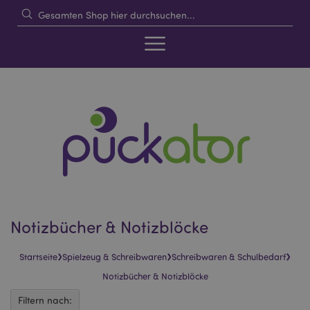
Notizbücher & Notizblöcke
›
›
›
Startseite
Spielzeug & Schreibwaren
Schreibwaren & Schulbedarf
Notizbücher & Notizblöcke
Filtern nach: