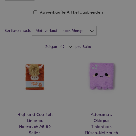
Ausverkaufte Artikel ausblenden
Sortieren nach:
Zeigen
pro Seite
Highland Coo Kuh
Adoramals
Liniertes
Oktopus
Notizbuch A5 80
Tintenfisch
Seiten
Plüsch-Notizbuch