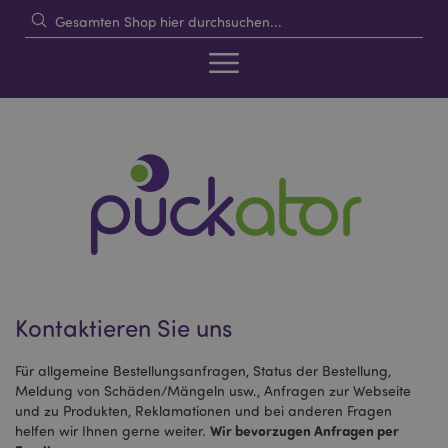
Kontaktieren Sie uns
Für allgemeine Bestellungsanfragen, Status der Bestellung,
Meldung von Schäden/Mängeln usw., Anfragen zur Webseite
und zu Produkten, Reklamationen und bei anderen Fragen
Wir bevorzugen Anfragen per
helfen wir Ihnen gerne weiter.