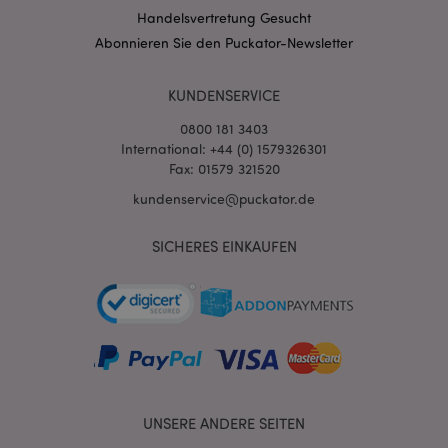
3PSIDCC
Handelsvertretung Gesucht
Abonnieren Sie den Puckator-Newsletter
KUNDENSERVICE
0800 181 3403
International: +44 (0) 1579326301
Fax: 01579 321520
kundenservice@puckator.de
SICHERES EINKAUFEN
UNSERE ANDERE SEITEN