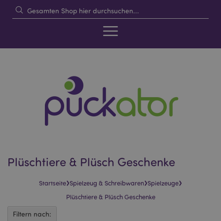
Plüschtiere & Plüsch Geschenke
›
›
›
Startseite
Spielzeug & Schreibwaren
Spielzeuge
Plüschtiere & Plüsch Geschenke
Filtern nach: