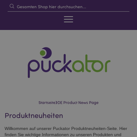
›
Startseite
DE Product News Page
Produktneuheiten
Willkommen auf unserer Puckator Produktneuheiten-Seite. Hier
finden Sie wichtige Informationen zu unseren Produkten und