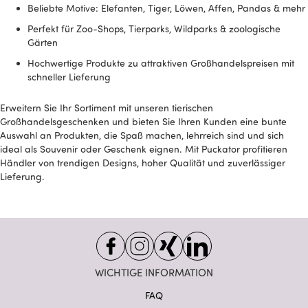
Beliebte Motive: Elefanten, Tiger, Löwen, Affen, Pandas & mehr
Perfekt für Zoo-Shops, Tierparks, Wildparks & zoologische
Gärten
Hochwertige Produkte zu attraktiven Großhandelspreisen mit
schneller Lieferung
Erweitern Sie Ihr Sortiment mit unseren tierischen
Großhandelsgeschenken und bieten Sie Ihren Kunden eine bunte
Auswahl an Produkten, die Spaß machen, lehrreich sind und sich
ideal als Souvenir oder Geschenk eignen. Mit Puckator profitieren
Händler von trendigen Designs, hoher Qualität und zuverlässiger
Lieferung.
WICHTIGE INFORMATION
FAQ