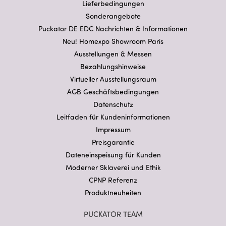
Lieferbedingungen
Sonderangebote
Puckator DE EDC Nachrichten & Informationen
Neu! Homexpo Showroom Paris
Ausstellungen & Messen
Bezahlungshinweise
Virtueller Ausstellungsraum
AGB Geschäftsbedingungen
Datenschutz
Leitfaden für Kundeninformationen
Impressum
Preisgarantie
Dateneinspeisung für Kunden
Moderner Sklaverei und Ethik
CPNP Referenz
Produktneuheiten
PUCKATOR TEAM