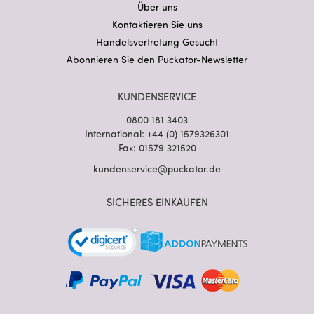
Über uns
Kontaktieren Sie uns
Handelsvertretung Gesucht
Abonnieren Sie den Puckator-Newsletter
KUNDENSERVICE
0800 181 3403
International: +44 (0) 1579326301
Fax: 01579 321520
kundenservice@puckator.de
SICHERES EINKAUFEN