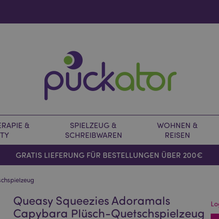
RAPIE &
SPIELZEUG &
WOHNEN &
TY
SCHREIBWAREN
REISEN
GRATIS LIEFERUNG FÜR BESTELLUNGEN ÜBER 200€
chspielzeug
Queasy Squeezies Adoramals
Lo
Capybara Plüsch-Quetschspielzeug