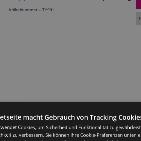
Artikelnummer - TY991
netseite macht Gebrauch von Tracking Cookie
rwendet Cookies, um Sicherheit und Funktionalität zu gewährleis
hkeit zu verbessern. Sie können Ihre Cookie-Präferenzen unten e