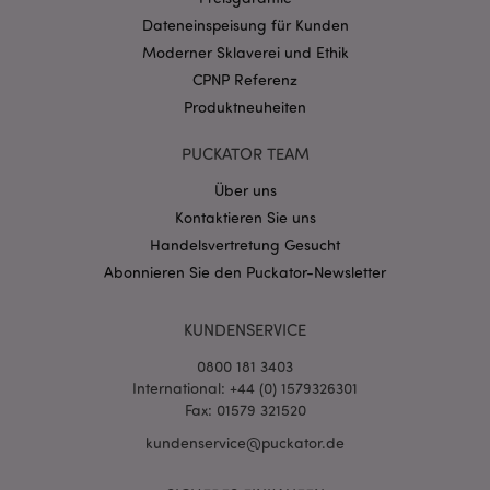
Dateneinspeisung für Kunden
Moderner Sklaverei und Ethik
CPNP Referenz
Produktneuheiten
PUCKATOR TEAM
Über uns
Kontaktieren Sie uns
Handelsvertretung Gesucht
Abonnieren Sie den Puckator-Newsletter
KUNDENSERVICE
0800 181 3403
International: +44 (0) 1579326301
Fax: 01579 321520
kundenservice@puckator.de