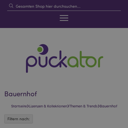
Bauernhof
›
›
›
Startseite
Lizenzen & Kollektionen
Themen & Trends
Bauernhof
Filtern nach: