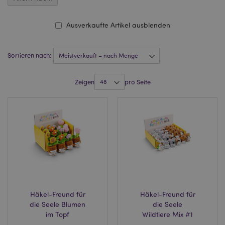
Ausverkaufte Artikel ausblenden
Sortieren nach:
Zeigen
pro Seite
Häkel-Freund für
Häkel-Freund für
die Seele Blumen
die Seele
im Topf
Wildtiere Mix #1