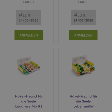
EMO03
EMO01
FÄLLIG:
FÄLLIG:
24/08/2026
24/08/2026
ANMELDEN
ANMELDEN
Häkel-Freund für
Häkel-Freund für
die Seele
die Seele
Landtiere Mix #2
Lebensmittel