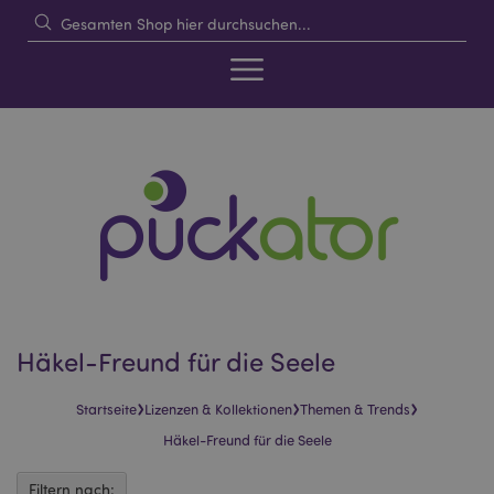
Häkel-Freund für die Seele
›
›
›
Startseite
Lizenzen & Kollektionen
Themen & Trends
Häkel-Freund für die Seele
Filtern nach: