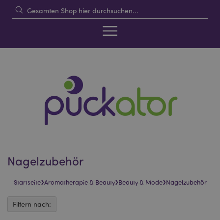
Nagelzubehör
›
›
›
Startseite
Aromatherapie & Beauty
Beauty & Mode
Nagelzubehör
Filtern nach: