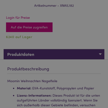
Artikelnummer - XNAIL182
Login für Preise
Auf die Preise zugreifen
6240 auf Lager
Produktdaten
Produktbeschreibung
Moomin Weihnachten Nagelfeile
Material:
EVA-Kunststoff, Polypropylen und Papier
Lizenz-Informationen:
Dieses Produkt ist für die unten
aufgeführten Länder vollständig lizenziert. Wenn Sie
sich außerhalb dieser Gebiete befinden, versuchen