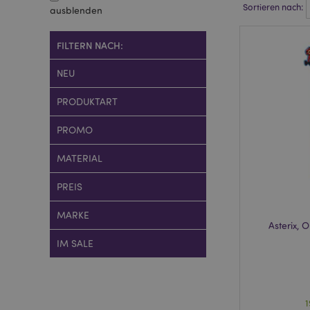
Sortieren nach:
ausblenden
FILTERN NACH:
NEU
PRODUKTART
PROMO
MATERIAL
PREIS
MARKE
Asterix, O
IM SALE