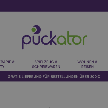
RAPIE &
SPIELZEUG &
WOHNEN &
TY
SCHREIBWAREN
REISEN
GRATIS LIEFERUNG FÜR BESTELLUNGEN ÜBER 200€