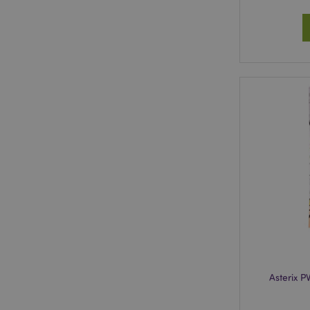
Asterix 