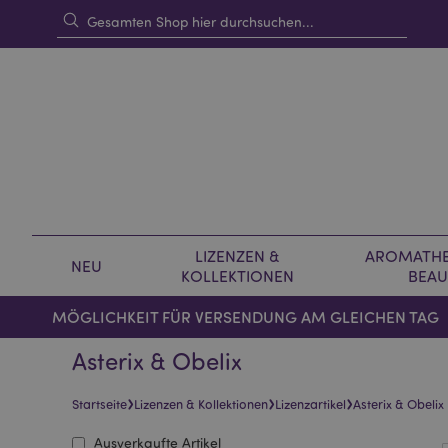
LIZENZEN &
AROMATHE
NEU
KOLLEKTIONEN
BEAU
MÖGLICHKEIT FÜR VERSENDUNG AM GLEICHEN TAG
Asterix & Obelix
›
›
›
Startseite
Lizenzen & Kollektionen
Lizenzartikel
Asterix & Obelix
Ausverkaufte Artikel