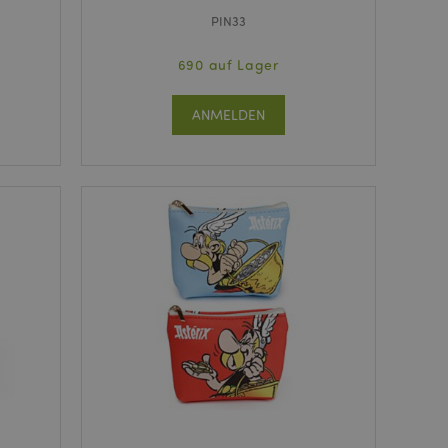
PIN33
690 auf Lager
ANMELDEN