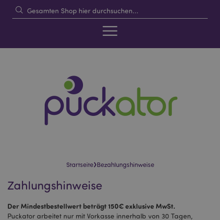
›
Startseite
Bezahlungshinweise
Zahlungshinweise
Der Mindestbestellwert beträgt 150€ exklusive MwSt.
Puckator arbeitet nur mit Vorkasse innerhalb von 30 Tagen,