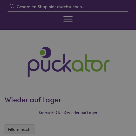
Wieder auf Lager
›
›
Startseite
Neu
Wieder auf Lager
Filtern nach: