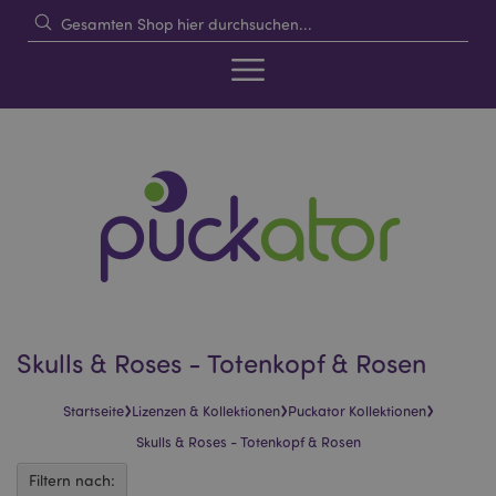
Skulls & Roses - Totenkopf & Rosen
›
›
›
Startseite
Lizenzen & Kollektionen
Puckator Kollektionen
Skulls & Roses - Totenkopf & Rosen
Filtern nach: