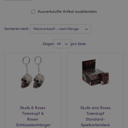
Ausverkaufte Artikel ausblenden
Sortieren nach:
Zeigen
pro Seite
Skulls & Roses
Skulls and Roses
Totenkopf &
Totenkopf
Rosen
Standard-
Schlüsselanhänger
Spielkartendeck