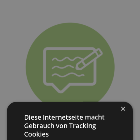
×
Diese Internetseite macht
Gebrauch von Tracking
Cookies