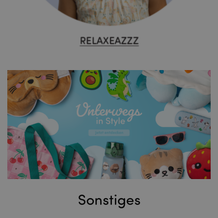
Sonstiges