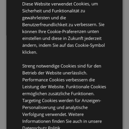
Diese Website verwendet Cookies, um
Sicherheit und Funktionalität zu
gewährleisten und die
Benutzerfreundlichkeit zu verbessern. Sie
können Ihre Cookie-Präferenzen unten
einstellen und diese in Zukunft jederzeit
ändern, indem Sie auf das Cookie-Symbol
klicken.
Streng notwendige Cookies sind für den
Betrieb der Website unerlässlich.
Performance Cookies verbessern die
Leistung der Website. Funktionale Cookies
ermöglichen zusätzliche Funktionen.
Targeting Cookies werden für Anzeigen-
Personalisierung und analytische
Verfolgung verwendet. Weitere
Informationen finden Sie auch in unsere
Datenschutz Politik