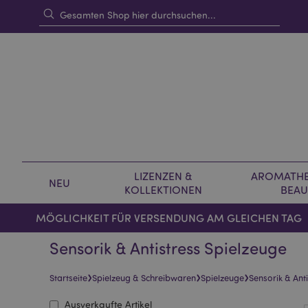
LIZENZEN &
AROMATHE
NEU
KOLLEKTIONEN
BEAU
MÖGLICHKEIT FÜR VERSENDUNG AM GLEICHEN TAG
Sensorik & Antistress Spielzeuge
›
›
›
Startseite
Spielzeug & Schreibwaren
Spielzeuge
Sensorik & Ant
Ausverkaufte Artikel