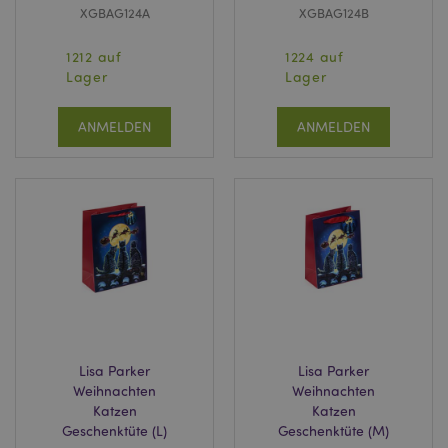
XGBAG124A
XGBAG124B
1212 auf
1224 auf
Lager
Lager
ANMELDEN
ANMELDEN
Lisa Parker
Lisa Parker
Weihnachten
Weihnachten
Katzen
Katzen
Geschenktüte (L)
Geschenktüte (M)