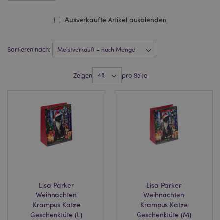
Ausverkaufte Artikel ausblenden
Sortieren nach:
Zeigen
pro Seite
Lisa Parker
Lisa Parker
Weihnachten
Weihnachten
Krampus Katze
Krampus Katze
Geschenktüte (L)
Geschenktüte (M)