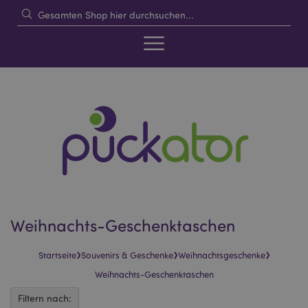
Weihnachts-Geschenktaschen
›
›
›
Startseite
Souvenirs & Geschenke
Weihnachtsgeschenke
Weihnachts-Geschenktaschen
Filtern nach: