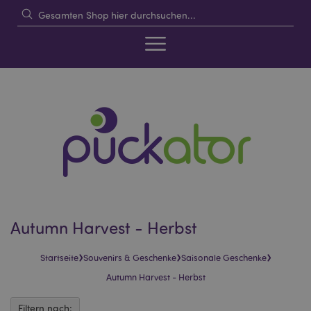
Autumn Harvest - Herbst
›
›
›
Startseite
Souvenirs & Geschenke
Saisonale Geschenke
Autumn Harvest - Herbst
Filtern nach: