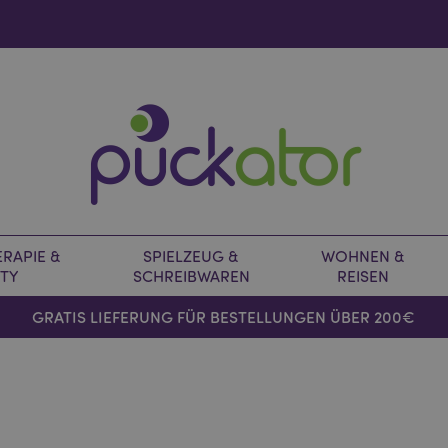
RAPIE &
SPIELZEUG &
WOHNEN &
TY
SCHREIBWAREN
REISEN
GRATIS LIEFERUNG FÜR BESTELLUNGEN ÜBER 200€