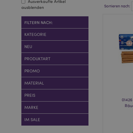
Ausverkaufte Artikel
Sortieren nach:
ausblenden
FILTERN NACH:
KATEGORIE
NEU
PRODUKTART
PROMO
MATERIAL
PREIS
0142
Räu
MARKE
IM SALE