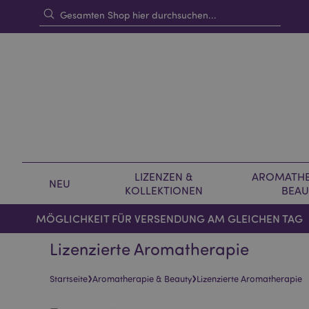
LIZENZEN &
AROMATHE
NEU
KOLLEKTIONEN
BEAU
MÖGLICHKEIT FÜR VERSENDUNG AM GLEICHEN TAG
Lizenzierte Aromatherapie
›
›
Startseite
Aromatherapie & Beauty
Lizenzierte Aromatherapie