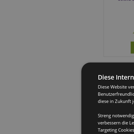
Diese Inter
Diese Website ve
Benutzerfreundlic
diese in Zukunft 
Streng notwendig
verbessern die Le
Targeting Cookie