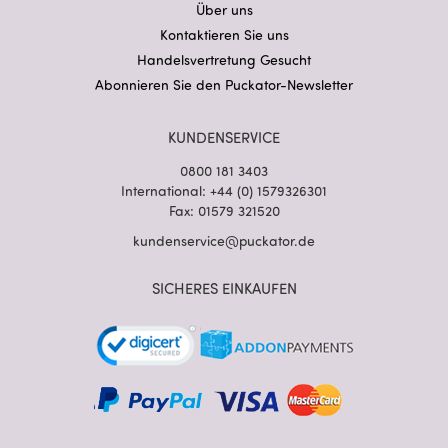
Über uns
Kontaktieren Sie uns
Handelsvertretung Gesucht
Abonnieren Sie den Puckator-Newsletter
KUNDENSERVICE
0800 181 3403
International: +44 (0) 1579326301
Fax: 01579 321520
kundenservice@puckator.de
SICHERES EINKAUFEN