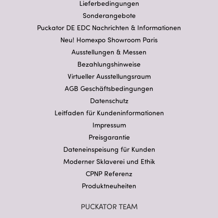
Lieferbedingungen
Sonderangebote
Puckator DE EDC Nachrichten & Informationen
Neu! Homexpo Showroom Paris
Ausstellungen & Messen
Bezahlungshinweise
Virtueller Ausstellungsraum
AGB Geschäftsbedingungen
Datenschutz
Leitfaden für Kundeninformationen
Impressum
Preisgarantie
Dateneinspeisung für Kunden
Moderner Sklaverei und Ethik
CPNP Referenz
Produktneuheiten
PUCKATOR TEAM