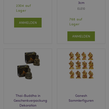
3cm
2304 auf
ELE10
Lager
768 auf
ANMELDEN
Lager
ANMELDEN
Thai-Buddha in
Ganesh
Geschenkverpackung
Sammlerfiguren
Dekoration