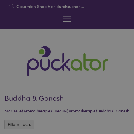
Buddha & Ganesh
›
›
›
Startseite
Aromatherapie & Beauty
Aromatherapie
Buddha & Ganesh
Filtern nach: