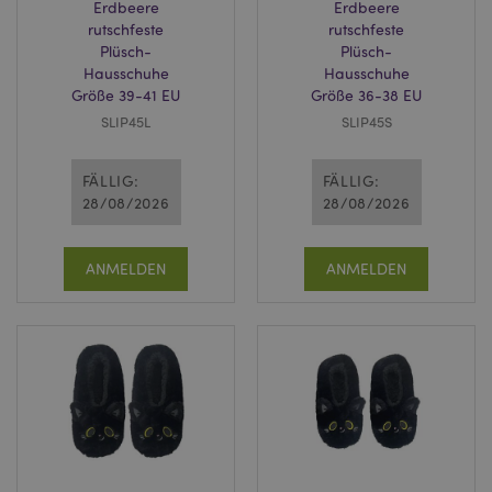
Erdbeere
Erdbeere
rutschfeste
rutschfeste
Plüsch-
Plüsch-
Hausschuhe
Hausschuhe
Größe 39-41 EU
Größe 36-38 EU
SLIP45L
SLIP45S
FÄLLIG:
FÄLLIG:
28/08/2026
28/08/2026
ANMELDEN
ANMELDEN