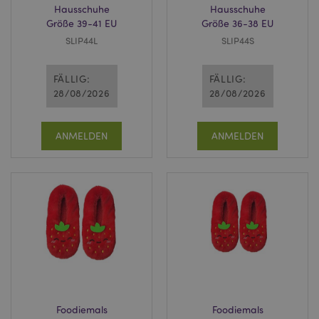
Hausschuhe
Hausschuhe
Größe 39-41 EU
Größe 36-38 EU
SLIP44L
SLIP44S
FÄLLIG:
FÄLLIG:
28/08/2026
28/08/2026
ANMELDEN
ANMELDEN
Foodiemals
Foodiemals