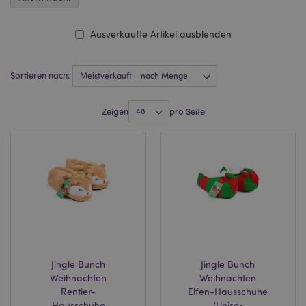
Ausverkaufte Artikel ausblenden
Sortieren nach:
Zeigen
pro Seite
Jingle Bunch
Jingle Bunch
Weihnachten
Weihnachten
Rentier-
Elfen-Hausschuhe
Hausschuhe
(Unisex