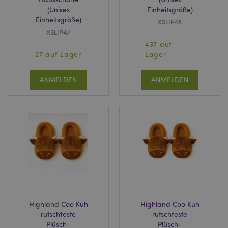
(Unisex
Einheitsgröße)
Einheitsgröße)
XSLIP48
XSLIP47
437 auf
27 auf Lager
Lager
ANMELDEN
ANMELDEN
Highland Coo Kuh
Highland Coo Kuh
rutschfeste
rutschfeste
Plüsch-
Plüsch-