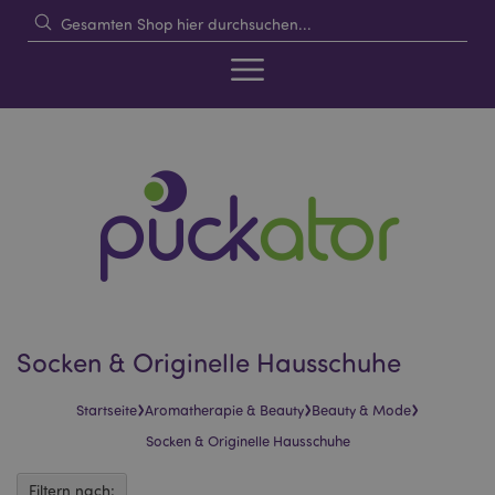
Socken & Originelle Hausschuhe
›
›
›
Startseite
Aromatherapie & Beauty
Beauty & Mode
Socken & Originelle Hausschuhe
Filtern nach: