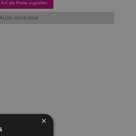
Auf die Preise zugreifen
FÄLLIG: 02/10/2026
×
s