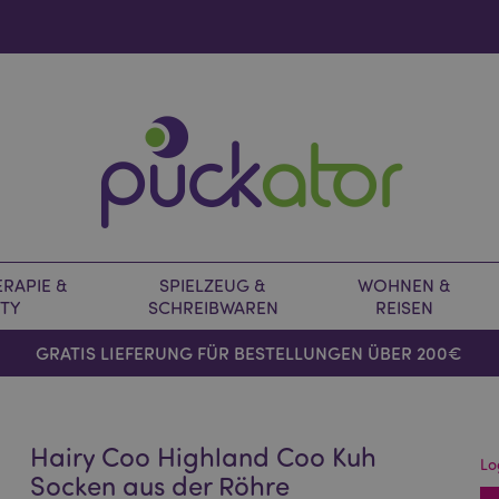
RAPIE &
SPIELZEUG &
WOHNEN &
TY
SCHREIBWAREN
REISEN
GRATIS LIEFERUNG FÜR BESTELLUNGEN ÜBER 200€
Hairy Coo Highland Coo Kuh
Lo
Socken aus der Röhre