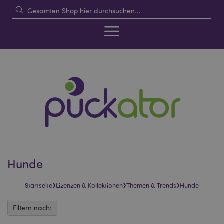
Hunde
›
›
›
Startseite
Lizenzen & Kollektionen
Themen & Trends
Hunde
Filtern nach: