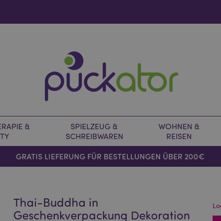
RAPIE &
SPIELZEUG &
WOHNEN &
TY
SCHREIBWAREN
REISEN
GRATIS LIEFERUNG FÜR BESTELLUNGEN ÜBER 200€
Thai-Buddha in
Lo
Geschenkverpackung Dekoration