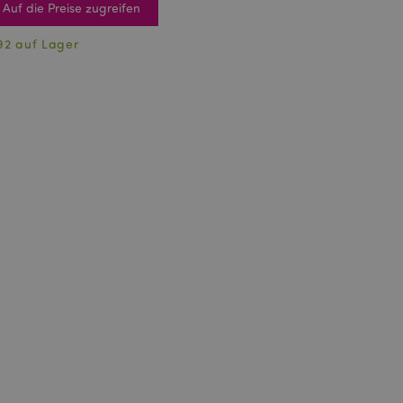
Auf die Preise zugreifen
92 auf Lager