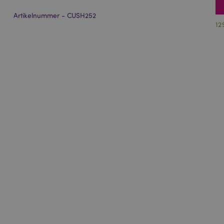
Artikelnummer - CUSH252
12