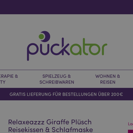
RAPIE &
SPIELZEUG &
WOHNEN &
TY
SCHREIBWAREN
REISEN
GRATIS LIEFERUNG FÜR BESTELLUNGEN ÜBER 200€
Relaxeazzz Giraffe Plüsch
Lo
Reisekissen & Schlafmaske