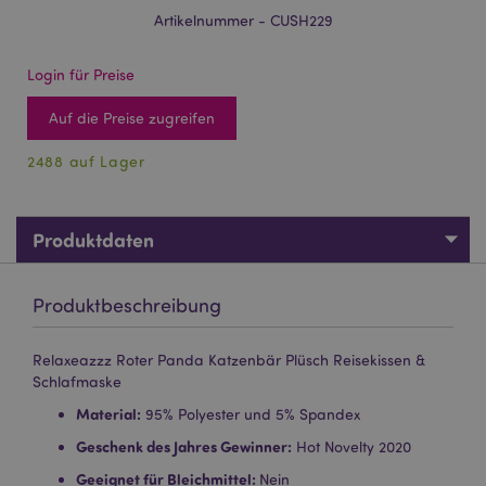
Artikelnummer - CUSH229
Login für Preise
Auf die Preise zugreifen
2488 auf Lager
Produktdaten
Produktbeschreibung
Relaxeazzz Roter Panda Katzenbär Plüsch Reisekissen &
Schlafmaske
Material:
95% Polyester und 5% Spandex
Geschenk des Jahres Gewinner:
Hot Novelty 2020
Geeignet für Bleichmittel:
Nein