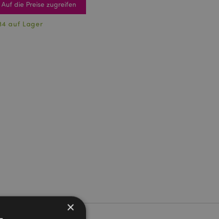
Auf die Preise zugreifen
34 auf Lager
×