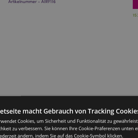
Artikelnummer - AIRF116
15
netseite macht Gebrauch von Tracking Cookie
rwendet Cookies, um Sicherheit und Funktionalität zu gewährleis
hkeit zu verbessern. Sie können Ihre Cookie-Präferenzen unten e
jederzeit ändern, indem Sie auf das Cookie-Symbol klicken.