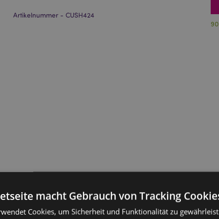
Artikelnummer - CUSH424
90
netseite macht Gebrauch von Tracking Cookie
rwendet Cookies, um Sicherheit und Funktionalität zu gewährleis