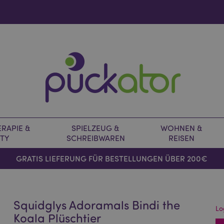
RAPIE &
SPIELZEUG &
WOHNEN &
TY
SCHREIBWAREN
REISEN
GRATIS LIEFERUNG FÜR BESTELLUNGEN ÜBER 200€
Squidglys Adoramals Bindi the
Lo
Koala Plüschtier