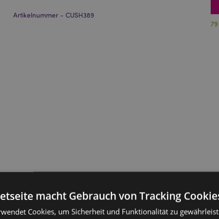
Artikelnummer - CUSH389
79
netseite macht Gebrauch von Tracking Cookie
rwendet Cookies, um Sicherheit und Funktionalität zu gewährleis