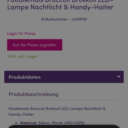
Lampe Nachtlicht & Handy-Halter
Artikelnummer - LAMP09
Login für Preise
Auf die Preise zugreifen
1645 auf Lager
Produktdaten
Produktbeschreibung
Foodiemals Broccoli Brokkoli LED-Lampe Nachtlicht &
Handy-Halter
Material:
Silikon, Plastik (ABS/HIPS)