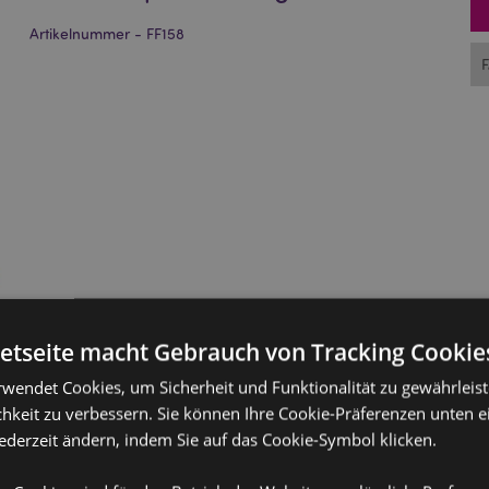
Artikelnummer - FF158
netseite macht Gebrauch von Tracking Cookie
rwendet Cookies, um Sicherheit und Funktionalität zu gewährleis
hkeit zu verbessern. Sie können Ihre Cookie-Präferenzen unten e
jederzeit ändern, indem Sie auf das Cookie-Symbol klicken.