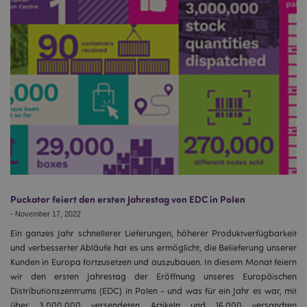
Puckator feiert den ersten Jahrestag von EDC in Polen
-
November 17, 2022
Ein ganzes Jahr schnellerer Lieferungen, höherer Produktverfügbarkeit
und verbesserter Abläufe hat es uns ermöglicht, die Belieferung unserer
Kunden in Europa fortzusetzen und auszubauen. In diesem Monat feiern
wir den ersten Jahrestag der Eröffnung unseres Europäischen
Distributionszentrums (EDC) in Polen - und was für ein Jahr es war, mit
über 3.000.000 versendeten Artikeln und 16.000 versandten