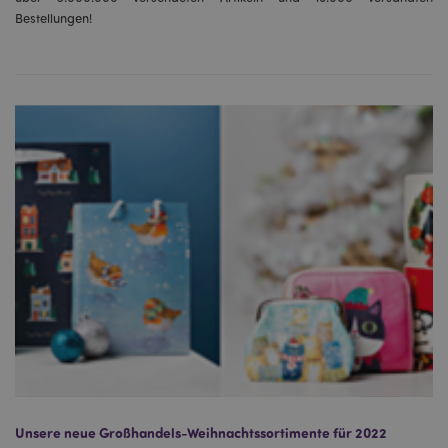
Bestellungen!
Unsere neue Großhandels-Weihnachtssortimente für 2022