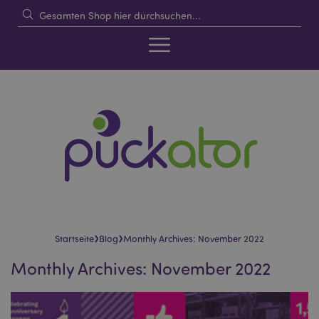
›
›
Startseite
Blog
Monthly Archives: November 2022
Monthly Archives: November 2022