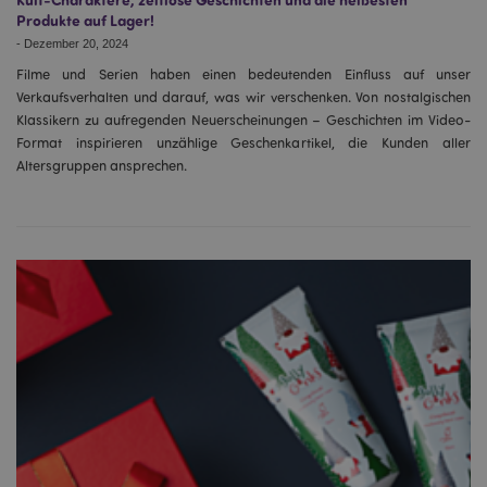
Produkte auf Lager!
-
Dezember 20, 2024
Filme und Serien haben einen bedeutenden Einfluss auf unser
Verkaufsverhalten und darauf, was wir verschenken. Von nostalgischen
Klassikern zu aufregenden Neuerscheinungen – Geschichten im Video-
Format inspirieren unzählige Geschenkartikel, die Kunden aller
Altersgruppen ansprechen.