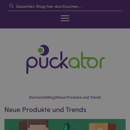
›
›
Startseite
Blog
Neue Produkte und Trends
Neue Produkte und Trends