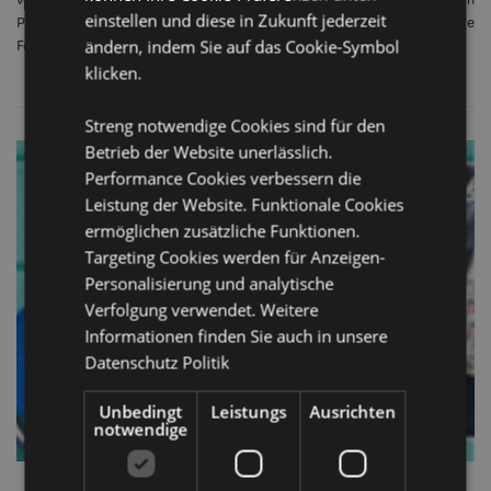
einstellen und diese in Zukunft jederzeit
Puckator gebeten, ihre Lieblingsprodukte zu wählen, und hier sind ihre
ändern, indem Sie auf das Cookie-Symbol
Favoriten:
klicken.
Streng notwendige Cookies sind für den
Betrieb der Website unerlässlich.
Performance Cookies verbessern die
Leistung der Website. Funktionale Cookies
ermöglichen zusätzliche Funktionen.
Targeting Cookies werden für Anzeigen-
Personalisierung und analytische
Verfolgung verwendet. Weitere
Informationen finden Sie auch in unsere
Datenschutz Politik
Unbedingt
Leistungs
Ausrichten
notwendige