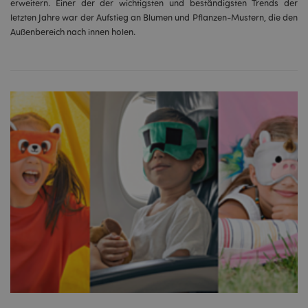
erweitern. Einer der der wichtigsten und beständigsten Trends der
letzten Jahre war der Aufstieg an Blumen und Pflanzen-Mustern, die den
Außenbereich nach innen holen.