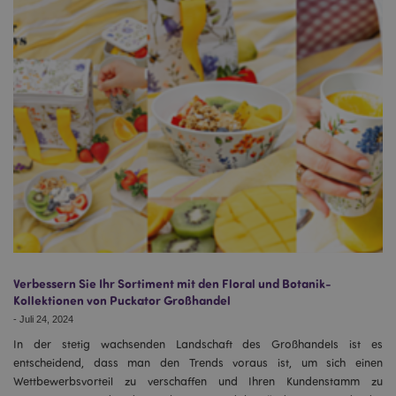
Verbessern Sie Ihr Sortiment mit den Floral und Botanik-
Kollektionen von Puckator Großhandel
-
Juli 24, 2024
In der stetig wachsenden Landschaft des Großhandels ist es
entscheidend, dass man den Trends voraus ist, um sich einen
Wettbewerbsvorteil zu verschaffen und Ihren Kundenstamm zu