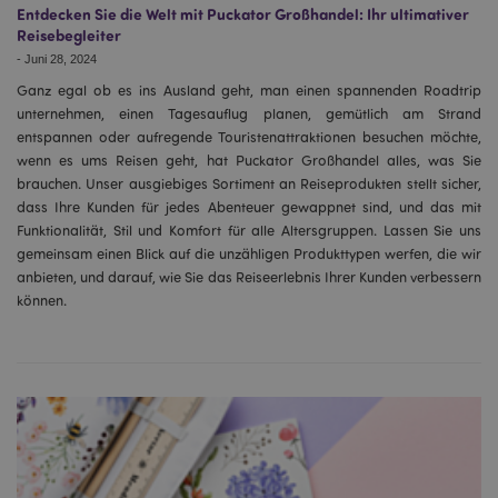
Entdecken Sie die Welt mit Puckator Großhandel: Ihr ultimativer
Reisebegleiter
-
Juni 28, 2024
Ganz egal ob es ins Ausland geht, man einen spannenden Roadtrip
unternehmen, einen Tagesauflug planen, gemütlich am Strand
entspannen oder aufregende Touristenattraktionen besuchen möchte,
wenn es ums Reisen geht, hat Puckator Großhandel alles, was Sie
brauchen. Unser ausgiebiges Sortiment an Reiseprodukten stellt sicher,
dass Ihre Kunden für jedes Abenteuer gewappnet sind, und das mit
Funktionalität, Stil und Komfort für alle Altersgruppen. Lassen Sie uns
gemeinsam einen Blick auf die unzähligen Produkttypen werfen, die wir
anbieten, und darauf, wie Sie das Reiseerlebnis Ihrer Kunden verbessern
können.