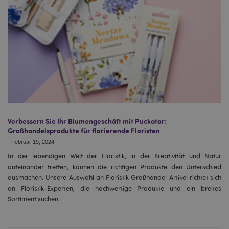
Verbessern Sie Ihr Blumengeschäft mit Puckator:
Großhandelsprodukte für florierende Floristen
-
Februar 19, 2024
In der lebendigen Welt der Floristik, in der Kreativität und Natur
aufeinander treffen, können die richtigen Produkte den Unterschied
ausmachen. Unsere Auswahl an Floristik Großhandel Artikel richtet sich
an Floristik-Experten, die hochwertige Produkte und ein breites
Sortiment suchen.