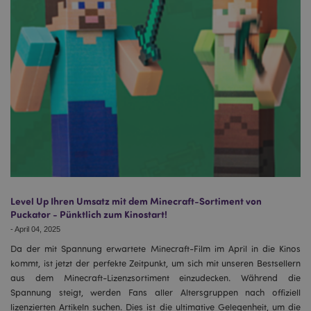
Level Up Ihren Umsatz mit dem Minecraft-Sortiment von
Puckator - Pünktlich zum Kinostart!
-
April 04, 2025
Da der mit Spannung erwartete Minecraft-Film im April in die Kinos
kommt, ist jetzt der perfekte Zeitpunkt, um sich mit unseren Bestsellern
aus dem Minecraft-Lizenzsortiment einzudecken. Während die
Spannung steigt, werden Fans aller Altersgruppen nach offiziell
lizenzierten Artikeln suchen. Dies ist die ultimative Gelegenheit, um die