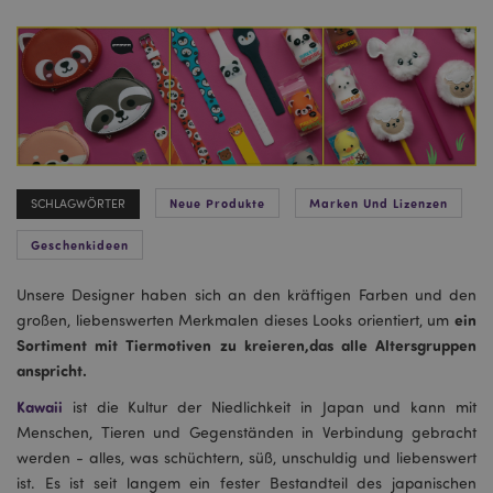
Neue Produkte
Marken Und Lizenzen
SCHLAGWÖRTER
Geschenkideen
Unsere Designer haben sich an den kräftigen Farben und den
ein
großen, liebenswerten Merkmalen dieses Looks orientiert, um
Sortiment mit Tiermotiven zu kreieren,das alle Altersgruppen
anspricht.
Kawaii
ist die Kultur der Niedlichkeit in Japan und kann mit
Menschen, Tieren und Gegenständen in Verbindung gebracht
werden - alles, was schüchtern, süß, unschuldig und liebenswert
ist. Es ist seit langem ein fester Bestandteil des japanischen