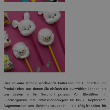
eine ständig wachsende Kollektion
Dies ist
mit Hunderten von
Produktlinien, aus denen Sie einfach die auswählen können, die
am Besten in Ihr Geschäft passen. Von Bleistiften mit
Radiergummi und Schlüsselanhängern bis hin zu Kopfhörern,
Augenmasken und Schönheitszubehör - die Möglichkeiten für