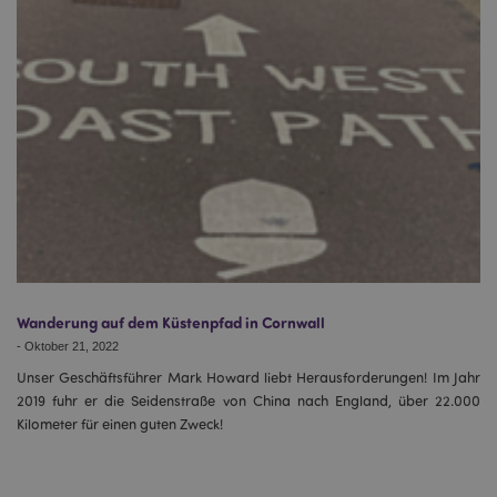
Wanderung auf dem Küstenpfad in Cornwall
-
Oktober 21, 2022
Unser Geschäftsführer Mark Howard liebt Herausforderungen! Im Jahr
2019 fuhr er die Seidenstraße von China nach England, über 22.000
Kilometer für einen guten Zweck!