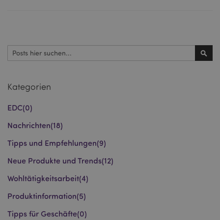
Suchen
Such
Kategorien
EDC
(0)
Nachrichten
(18)
Tipps und Empfehlungen
(9)
Neue Produkte und Trends
(12)
Wohltätigkeitsarbeit
(4)
Produktinformation
(5)
Tipps für Geschäfte
(0)