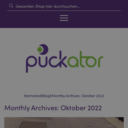
›
›
Startseite
Blog
Monthly Archives: Oktober 2022
Monthly Archives: Oktober 2022