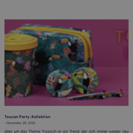
Toucan Party-Kollektion
-
November 28, 2019
Alles um das
Thema Tropisch
ist ein Trend, der sich immer wieder neu