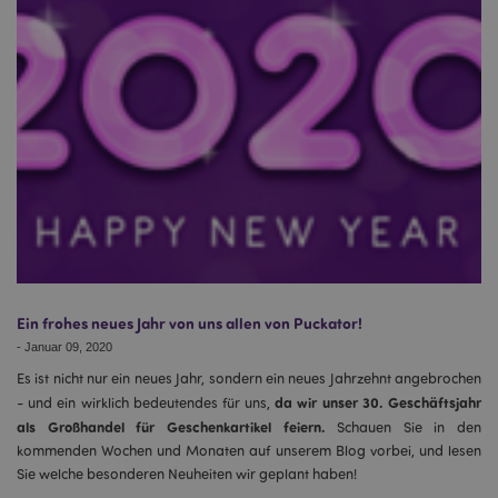
Ein frohes neues Jahr von uns allen von Puckator!
-
Januar 09, 2020
Es ist nicht nur ein neues Jahr, sondern ein neues Jahrzehnt angebrochen
da wir unser 30. Geschäftsjahr
- und ein wirklich bedeutendes für uns,
als Großhandel für Geschenkartikel feiern.
Schauen Sie in den
kommenden Wochen und Monaten auf unserem Blog vorbei, und lesen
Sie welche besonderen Neuheiten wir geplant haben!