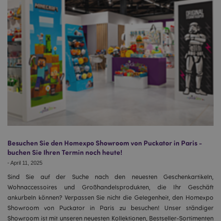
Besuchen Sie den Homexpo Showroom von Puckator in Paris -
buchen Sie Ihren Termin noch heute!
-
April 11, 2025
Sind Sie auf der Suche nach den neuesten Geschenkartikeln,
Wohnaccessoires und Großhandelsprodukten, die Ihr Geschäft
ankurbeln können? Verpassen Sie nicht die Gelegenheit, den Homexpo
Showroom von Puckator in Paris zu besuchen! Unser ständiger
Showroom ist mit unseren neuesten Kollektionen, Bestseller-Sortimenten