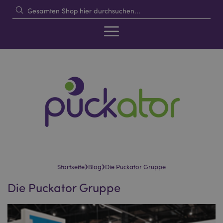
›
›
Startseite
Blog
Die Puckator Gruppe
Die Puckator Gruppe