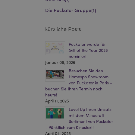
Die Puckator Gruppe
(1)
kürzliche Posts
Puckator wurde für
Gift of the Year 2026
nominiert
Januar 08, 2026
Besuchen Sie den
Homexpo Showroom
von Puckator in Paris -
buchen Sie Ihren Termin noch
heute!
April 11, 2025
Level Up Ihren Umsatz
mit dem Minecraft-
Sortiment von Puckator
- Pünktlich zum Kinostart!
April 04, 2025