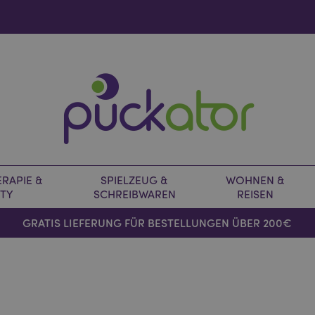
RAPIE &
SPIELZEUG &
WOHNEN &
TY
SCHREIBWAREN
REISEN
GRATIS LIEFERUNG FÜR BESTELLUNGEN ÜBER 200€