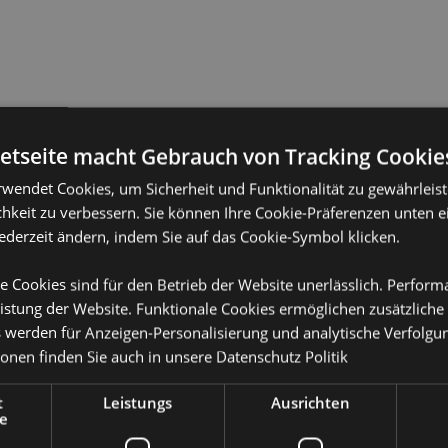
netseite macht Gebrauch von Tracking Cookie
rwendet Cookies, um Sicherheit und Funktionalität zu gewährleis
hkeit zu verbessern. Sie können Ihre Cookie-Präferenzen unten e
jederzeit ändern, indem Sie auf das Cookie-Symbol klicken.
e Cookies sind für den Betrieb der Website unerlässlich. Perfor
istung der Website. Funktionale Cookies ermöglichen zusätzliche
s werden für Anzeigen-Personalisierung und analytische Verfolgu
ionen finden Sie auch in unsere
Datenschutz Politik
t
Leistungs
Ausrichten
e