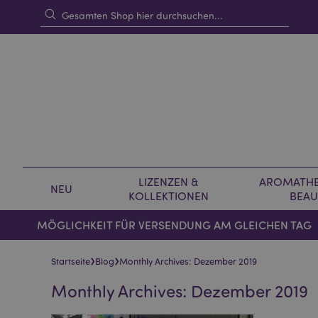
LIZENZEN &
AROMATHE
NEU
KOLLEKTIONEN
BEAU
MÖGLICHKEIT FÜR VERSENDUNG AM GLEICHEN TAG
›
›
Startseite
Blog
Monthly Archives: Dezember 2019
Monthly Archives: Dezember 2019